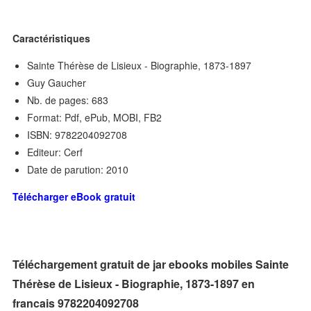
Caractéristiques
Sainte Thérèse de Lisieux - Biographie, 1873-1897
Guy Gaucher
Nb. de pages: 683
Format: Pdf, ePub, MOBI, FB2
ISBN: 9782204092708
Editeur: Cerf
Date de parution: 2010
Télécharger eBook gratuit
Téléchargement gratuit de jar ebooks mobiles Sainte
Thérèse de Lisieux - Biographie, 1873-1897 en
francais 9782204092708