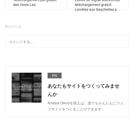
des livres Les
téléchargement gratuit
Londres aux Seychelles p…
0
コメント
PR
あなたもサイトをつくってみませ
んか
Ameba Owndを使えば、誰でもかんたんにウェ
ブサイトをつくることができます。